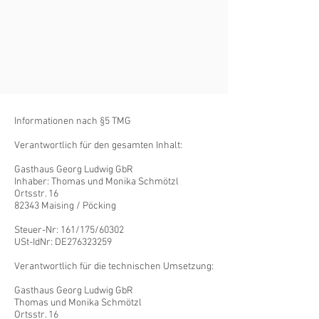
Informationen nach §5 TMG
Verantwortlich für den gesamten Inhalt:
Gasthaus Georg Ludwig GbR
Inhaber: Thomas und Monika Schmötzl
Ortsstr. 16
82343 Maising / Pöcking
Steuer-Nr: 161/175/60302
USt-IdNr: DE276323259
Verantwortlich für die technischen Umsetzung:
Gasthaus Georg Ludwig GbR
Thomas und Monika Schmötzl
Ortsstr. 16