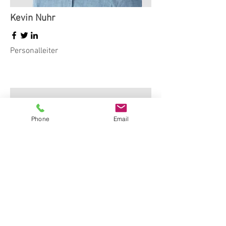
​Kevin Nuhr
Personalleiter
Phone
Email