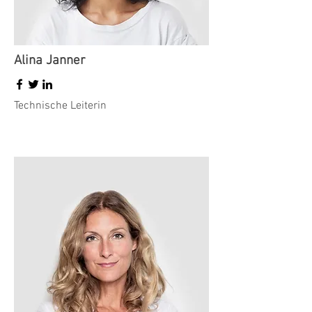
Alina Janner
Technische Leiterin