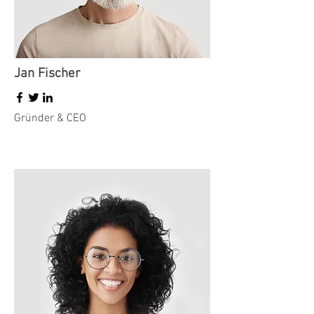
Jan Fischer
Gründer & CEO