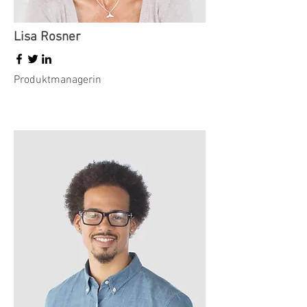
Lisa Rosner
Produktmanagerin