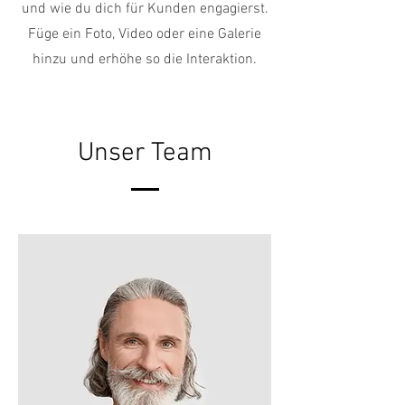
und wie du dich für Kunden engagierst.
Füge ein Foto, Video oder eine Galerie
hinzu und erhöhe so die Interaktion.
Unser Team