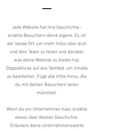
Jede Website hat ihre Geschichte -
erzähle Besuchern deine eigene. Es ist
der ideale Ort, um mehr Infos über dich
und dein Team zu teilen und darüber,
was deine Website zu bieten hat.
Doppelklicke auf das Textfeld, um Inhalte
zu bearbeiten. Füge alle Infos hinzu, die
du mit deinen Besuchern teilen
möchtest.
Wenn du ein Unternehmen hast, erzähle
etwas über dessen Geschichte.
Erläutere deine Unternehmenswerte