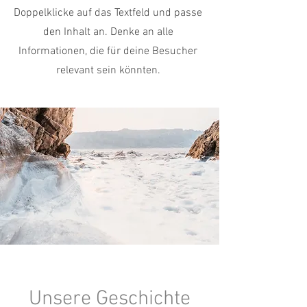
Doppelklicke auf das Textfeld und passe
den Inhalt an. Denke an alle
Informationen, die für deine Besucher
relevant sein könnten.
Unsere Geschichte