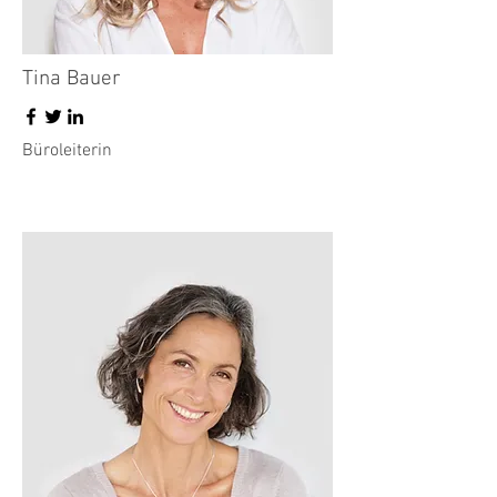
Tina Bauer
Büroleiterin