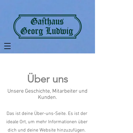
Über uns
Unsere Geschichte, Mitarbeiter und
Kunden.
Das ist deine Über-uns-Seite. Es ist der
ideale Ort, um mehr Informationen über
dich und deine Website hinzuzufügen.