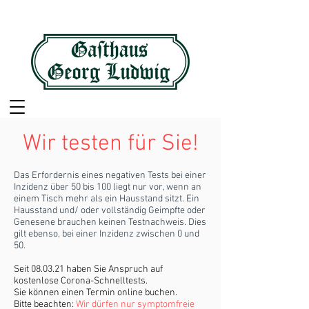
Wir testen für Sie!
Das Erfordernis eines negativen Tests bei einer
Inzidenz über 50 bis 100 liegt nur vor, wenn an
einem Tisch mehr als ein Hausstand sitzt. Ein
Hausstand und/ oder vollständig Geimpfte oder
Genesene brauchen keinen Testnachweis. Dies
gilt ebenso, bei einer Inzidenz zwischen 0 und
50.
Seit 08.03.21 haben Sie Anspruch auf
kostenlose Corona-Schnelltests.
Sie können einen Termin online buchen.
Bitte beachten:
Wir dürfen nur symptomfreie