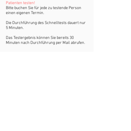
Patienten testen!
Bitte buchen Sie für jede zu testende Person
einen eigenen Termin.
Die Durchführung des Schnelltests dauert nur
5 Minuten.
Das Testergebnis können Sie bereits 30
Minuten nach Durchführung per Mail abrufen.