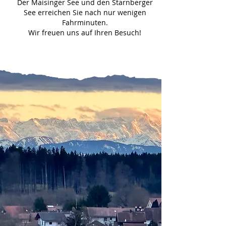
Der Maisinger See und den Starnberger
See erreichen Sie nach nur wenigen
Fahrminuten.
Wir freuen uns auf Ihren Besuch!