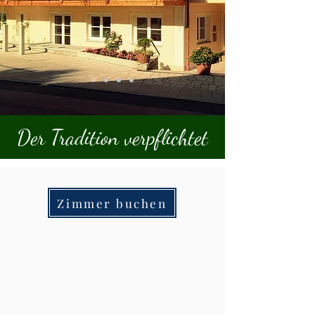
Der Tradition verpflichtet
Zimmer buchen