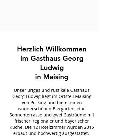
Herzlich Willkommen
im Gasthaus Georg
Ludwig
in Maising
Unser uriges und rustikale Gasthaus
Georg Ludwig liegt im Ortsteil Maising
von Pöcking und bietet einen
wunderschönen Biergarten, eine
Sonnenterrasse und zwei Gasträume mit
frischer, regionaler und bayerischer
Küche. Die 12 Hotelzimmer wurden 2015
erbaut und hochwertig ausgestattet.