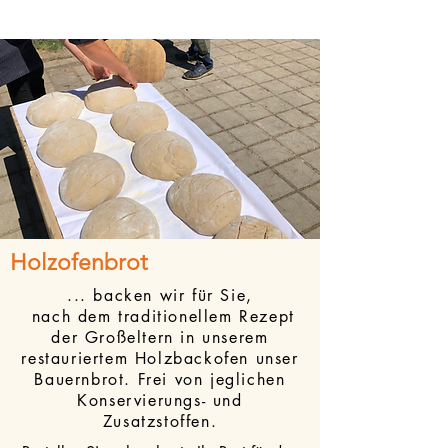
Holzofenbrot
... backen wir für Sie,
nach dem traditionellem Rezept
der Großeltern in unserem
restauriertem Holzbackofen unser
Bauernbrot. Frei von jeglichen
Konservierungs- und
Zusatzstoffen.